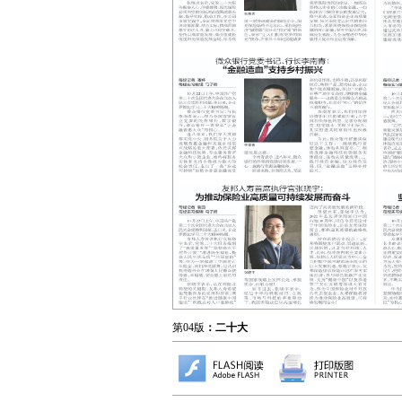
第04版
：二十大