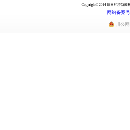
Copyright© 2014 每
网站备案号：蜀
川公网安