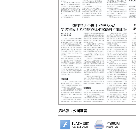
第08版
：公司新闻