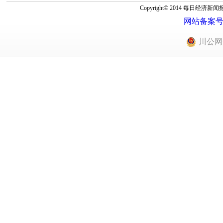
Copyright© 2014 每
网站备案号：蜀
川公网安