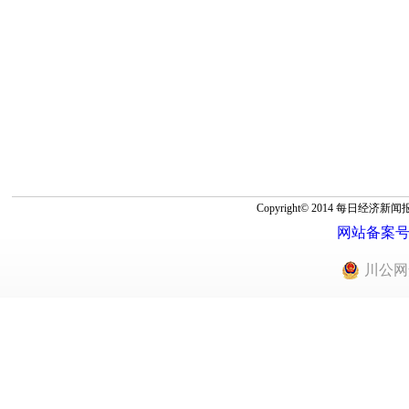
Copyright© 2014 每
网站备案号：蜀
川公网安