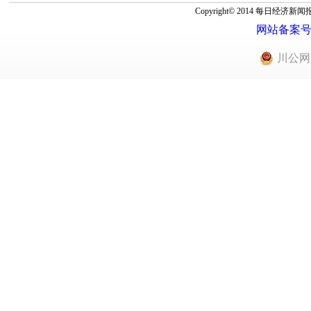
Copyright© 2014 每
网站备案号：蜀
川公网安