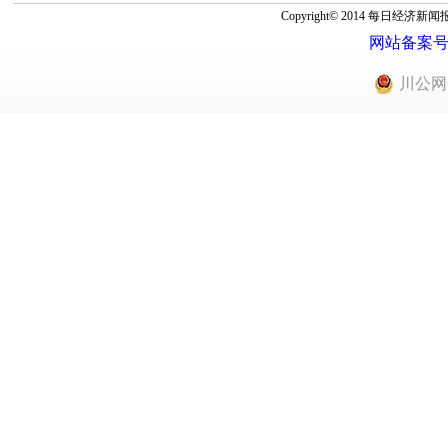
Copyright© 2014 每
网站备案号：蜀
川公网安