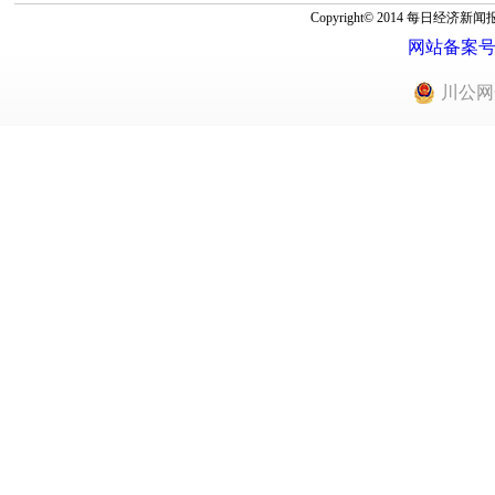
Copyright© 2014 每
网站备案号：蜀
川公网安