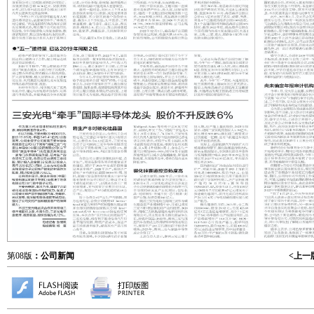
第08版
：公司新闻
<上一