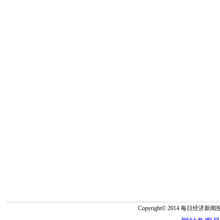
Copyright© 2014 每