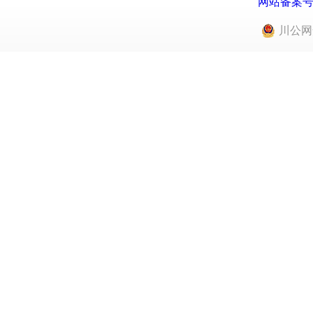
网站备案号：蜀
川公网安