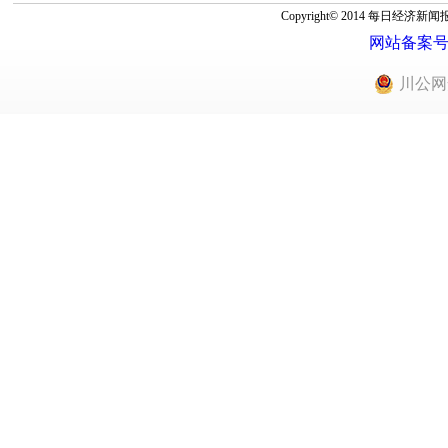
Copyright© 2014 每
网站备案号：蜀
川公网安