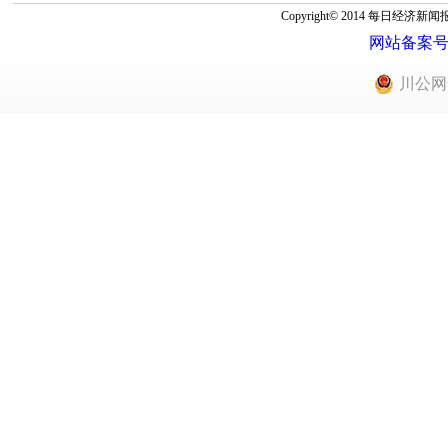
Copyright© 2014 每
网站备案号：蜀
川公网安