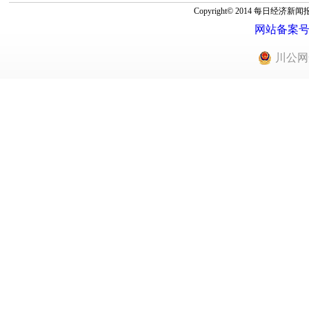
Copyright© 2014 每
网站备案号：蜀
川公网安