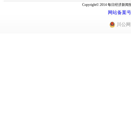
Copyright© 2014 每
网站备案号：蜀
川公网安