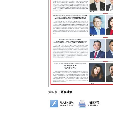
第07版
：两会建言