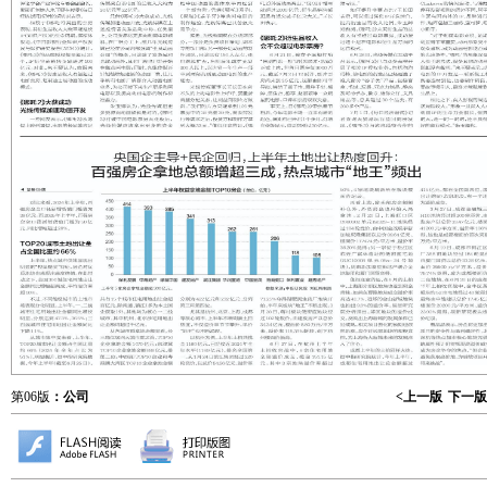
第06版
：公司
<上一版
下一版