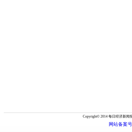
Copyright© 2014 每
网站备案号：蜀