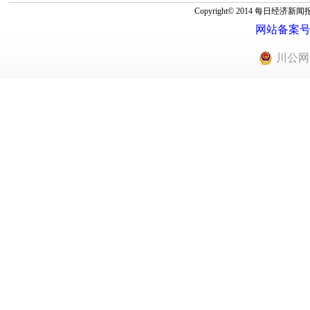
Copyright© 2014 每
网站备案号：蜀
川公网安