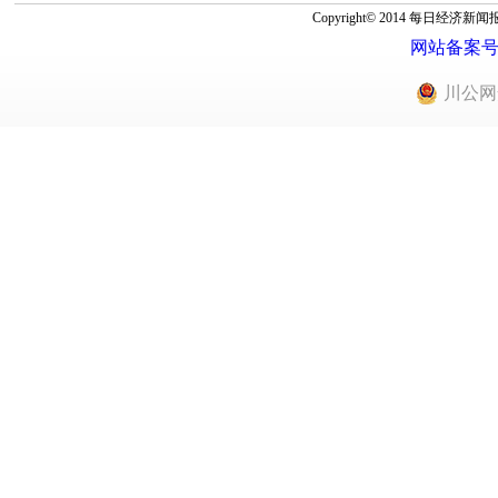
Copyright© 2014 每
网站备案号：蜀
川公网安