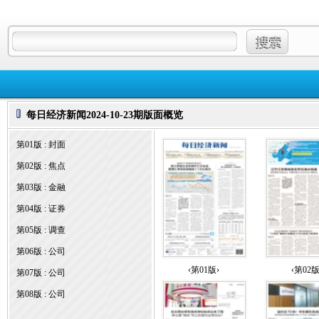
每日经济新闻2024-10-23期版面概览
第01版 : 封面
第02版 : 焦点
第03版 : 金融
第04版 : 证券
第05版 : 调查
第06版 : 公司
‹第01版›
‹第02版
第07版 : 公司
第08版 : 公司