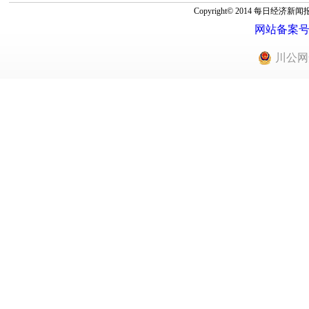
Copyright© 2014 每
网站备案号：蜀
川公网安