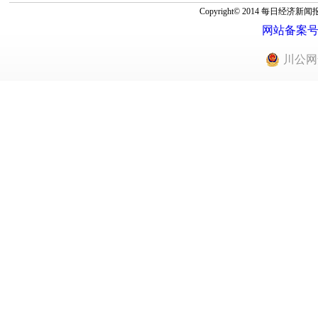
Copyright© 2014 每
网站备案号：蜀
川公网安