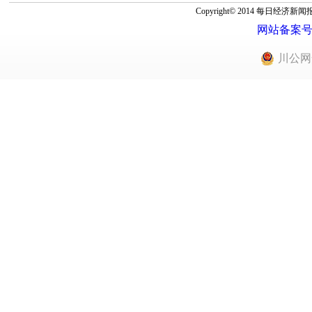
Copyright© 2014 每
网站备案号：蜀
川公网安