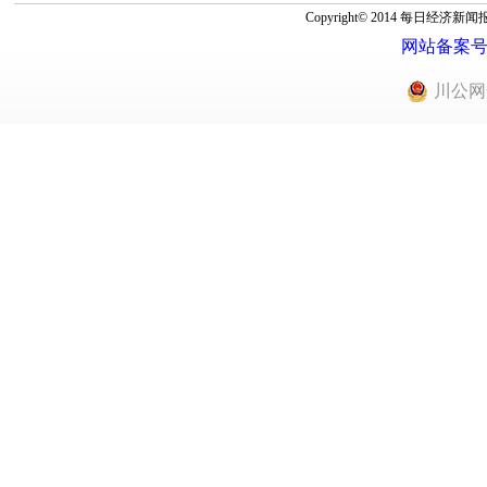
Copyright© 2014 每
网站备案号：蜀
川公网安