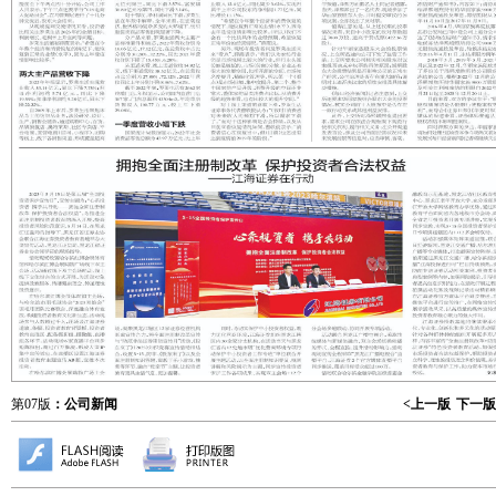
第07版
：公司新闻
<上一版
下一版