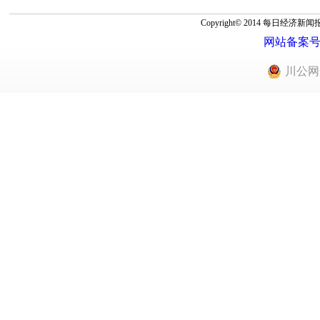
Copyright© 2014 每
网站备案号：蜀
川公网安