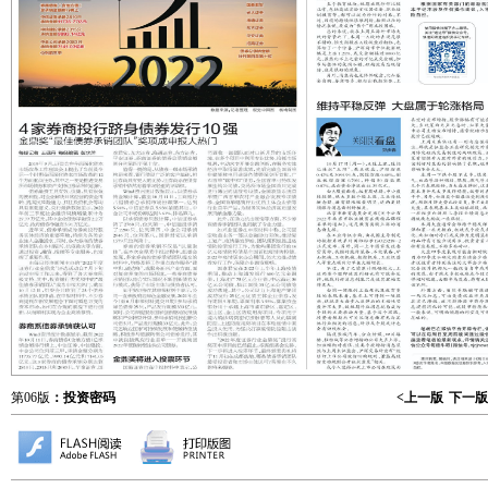
第06版
：投资密码
<上一版
下一版