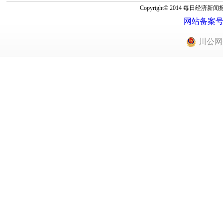
Copyright© 2014 每
网站备案号：蜀
川公网安