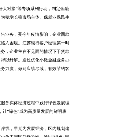
研大对接”等专项系列行动，制定金融
，为稳增长稳市场主体、保就业保民生
告业务，受今年疫情影响，企业回款
度陷入困境。江苏银行客户经理第一时
服务，企业主在不见面的情况下于贷款
力得以纾解。通过优化小微金融业务办
服务力度，做到应续尽续，有效节约客
服务实体经济过程中践行绿色发展理
，让“绿色”成为高质量发展的鲜明底
岸线，早期为发展经济，区内规划建