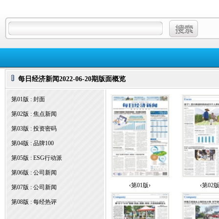
每日经济新闻2022-06-20期版面概览
第01版 : 封面
第02版 : 焦点新闻
第03版 : 投资密码
第04版 : 品牌100
第05版 : ESG行动派
第06版 : 公司新闻
‹第01版›
‹第02版
第07版 : 公司新闻
第08版 : 每经热评