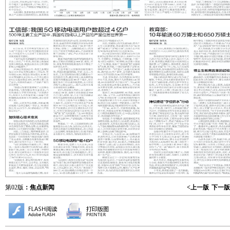
第02版
：焦点新闻
<上一版
下一版