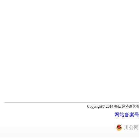
Copyright© 2014 每
网站备案号：蜀
川公网安