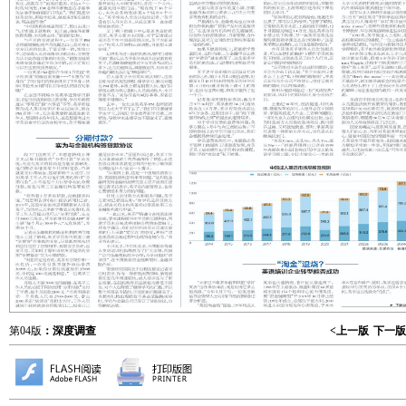
第04版
：深度调查
<上一版
下一版