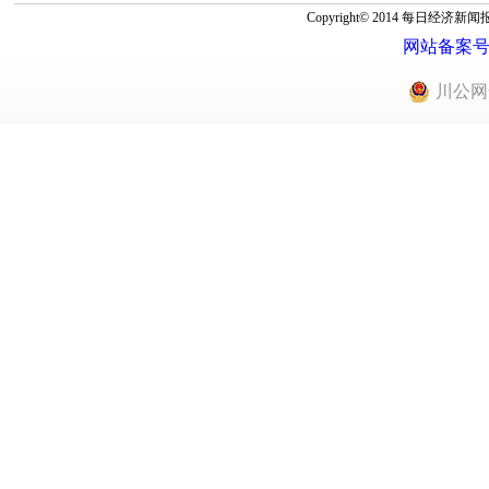
Copyright© 2014 每
网站备案号：蜀
川公网安