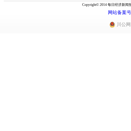
Copyright© 2014 每
网站备案号：蜀
川公网安