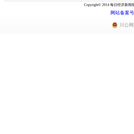
Copyright© 2014 每
网站备案号：蜀
川公网安