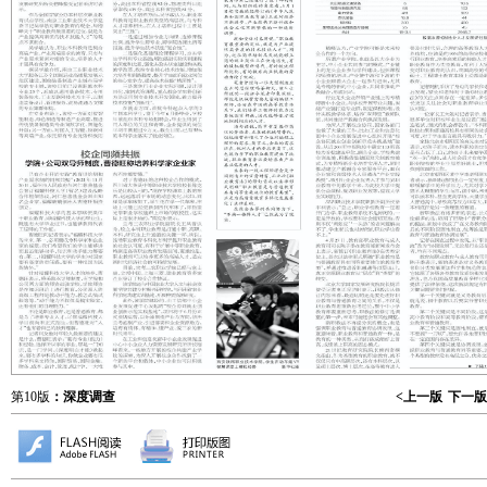
第10版
：深度调查
<上一版
下一版