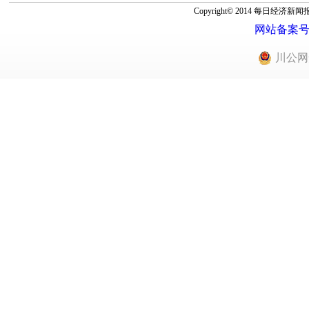
Copyright© 2014 每
网站备案号：蜀
川公网安