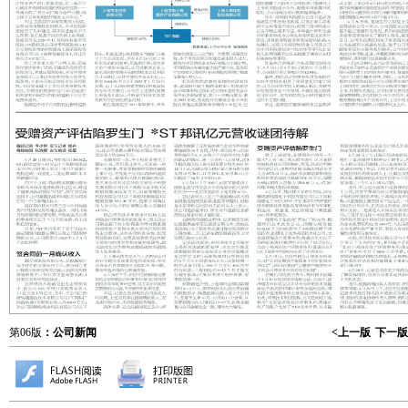
第06版
：公司新闻
<上一版
下一版