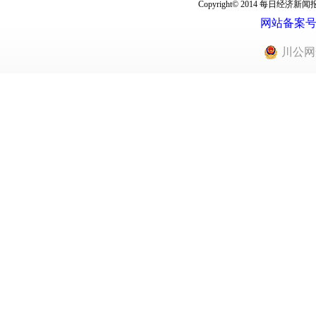
Copyright© 2014 每
网站备案号：蜀
川公网安