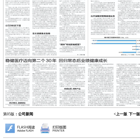
第05版
：公司新闻
<上一版
下一版