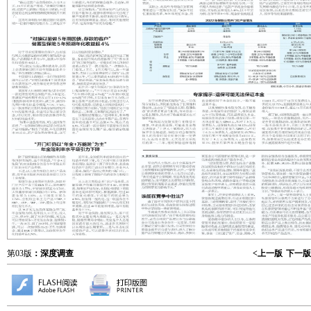
第03版
：深度调查
<上一版
下一版