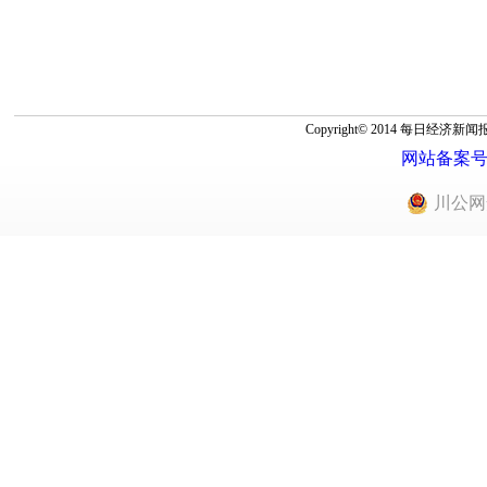
Copyright© 2014 每
网站备案号：蜀
川公网安